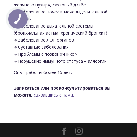
желчного пузыря, сахарный диабет
🔹Заболевание почек и мочевыделительной
системы
🔹Заболевание дыхательной системы
(бронхиальная астма, хронический бронхит)
🔹Заболевание ЛОР органов
🔹Суставные заболевания
🔹Проблемы с позвоночником
🔹Нарушение иммунного статуса – аллергии.
Опыт работы более 15 лет.
Записаться или проконсультироваться Вы
можете
,
связавшись с нами.