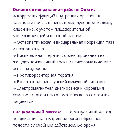
Основные направления работы Ольги:
🔹Коррекция функций внутренних органов, в
частности почек, печени, поджелудочной железы,
кишечника, с учетом пищеварительной,
мочевыводящей и нервной систем.
🔹Остеопатическая и висцеральная коррекция таза
и позвоночника.
🔹Висцеральная терапия, ориентированная на
желудочно-кишечный тракт и психосоматические
аспекты здоровья.
🔹Противоразитарная терапия.
🔹Восстановление функций иммунной системы.
🔹Электромагнитная диагностика и коррекция
соматического и психосоматического состояния
пациентов.
Висцеральный массаж
~ это мануальный метод
воздействия на внутренние органы брюшной
полости с лечебным действием. Во время