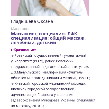
Гладышева Оксана
Массажист
Массажист, специалист ЛФК —
специализация: общий массаж,
лечебный, детский
Образование:
🔹Ровенский государственный гуманитарный
университет (РГГУ), ранее Ровенский
государственный педагогический институт им.
Д.З.Мануильского, квалификация «Учитель
общетехнических дисциплин и физики», 1991 г.;
🔹Киевский городской медицинский колледж
Киевской городской государственной
администрации Главного управления
здравоохранения Минздрава Украины, специалист
по массажу, 2010 г.;