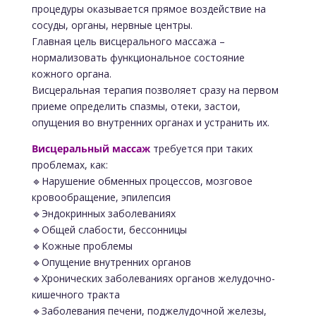
процедуры оказывается прямое воздействие на
сосуды, органы, нервные центры.
Главная цель висцерального массажа –
нормализовать функциональное состояние
кожного органа.
Висцеральная терапия позволяет сразу на первом
приеме определить спазмы, отеки, застои,
опущения во внутренних органах и устранить их.
Висцеральный массаж
требуется при таких
проблемах, как:
🔹Нарушение обменных процессов, мозговое
кровообращение, эпилепсия
🔹Эндокринных заболеваниях
🔹Общей слабости, бессонницы
🔹Кожные проблемы
🔹Опущение внутренних органов
🔹Хронических заболеваниях органов желудочно-
кишечного тракта
🔹Заболевания печени, поджелудочной железы,