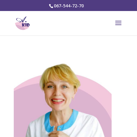
067-544-72-70