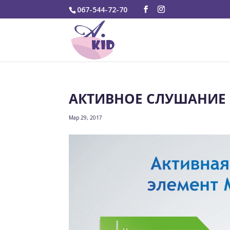
067-544-72-70
АКТИВНОЕ СЛУШАНИЕ
Мар 29, 2017