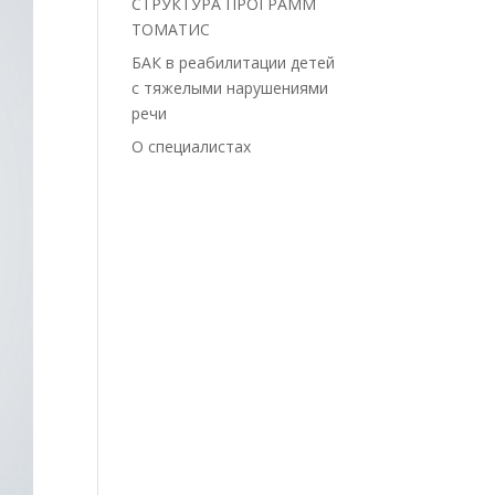
СТРУКТУРА ПРОГРАММ
ТОМАТИС
БАК в реабилитации детей
с тяжелыми нарушениями
речи
О специалистах