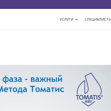
УСЛУГИ
СПЕЦИАЛИСТ