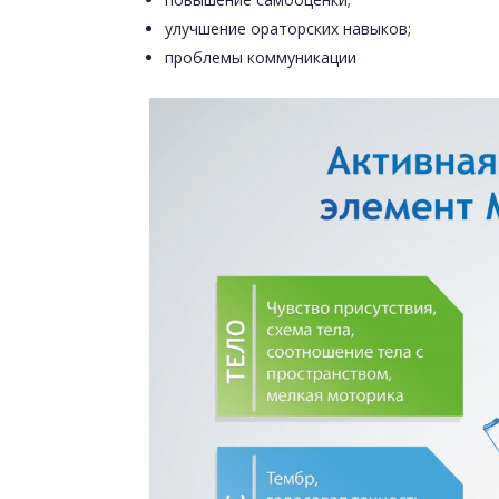
улучшение ораторских навыков;
проблемы коммуникации