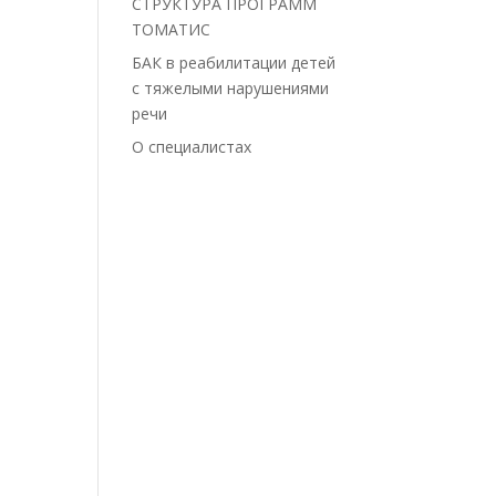
СТРУКТУРА ПРОГРАММ
ТОМАТИС
БАК в реабилитации детей
с тяжелыми нарушениями
речи
О специалистах