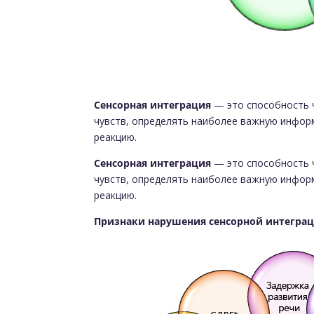
Сенсорная интеграция
— это способность 
чувств, определять наиболее важную инфо
реакцию.
Сенсорная интеграция
— это способность 
чувств, определять наиболее важную инфо
реакцию.
Признаки нарушения сенсорной интегра