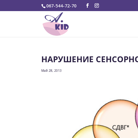
067-544-72-70
НАРУШЕНИЕ СЕНСОРН
Май 28, 2013