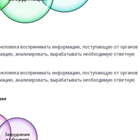
человека воспринимать информацию, поступающую от органов
рмацию, анализировать, вырабатывать необходимую ответную
человека воспринимать информацию, поступающую от органов
рмацию, анализировать, вырабатывать необходимую ответную
ции