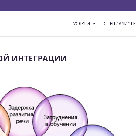
УСЛУГИ
СПЕЦИАЛИСТ
ОЙ ИНТЕГРАЦИИ